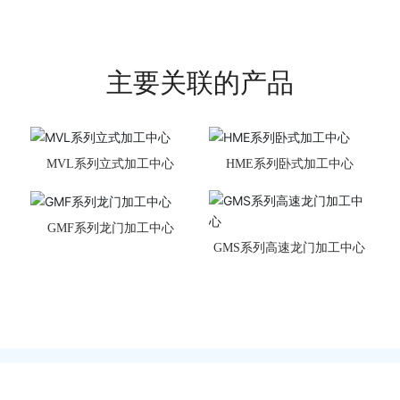
主要关联的产品
MVL系列立式加工中心
HME系列卧式加工中心
GMF系列龙门加工中心
GMS系列高速龙门加工中心