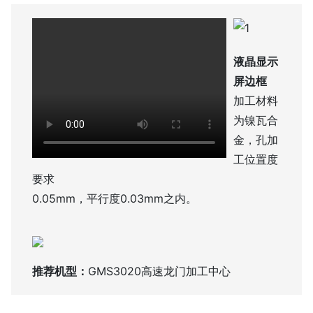
联系我们
液晶显示
屏边框
加工材料
为镍瓦合
金，孔加
工位置度
要求
0.05mm，平行度0.03mm之内。
推荐机型：
GMS3020高速龙门加工中心