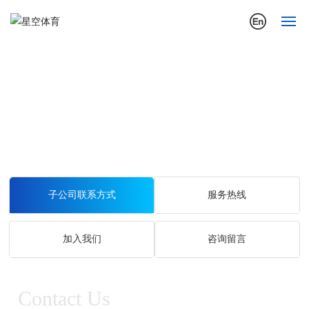
首页
Contact Us.
关于我们
联系我们
公司动态
行业应用案例
子公司联系方式
服务热线
产品展示
加入我们
咨询留言
营销与服务
投资者关系
Contact Us