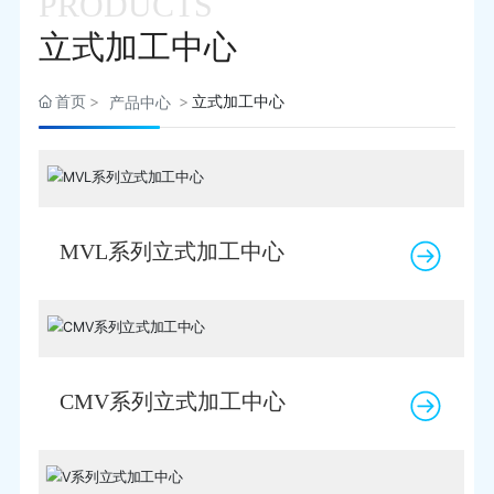
PRODUCTS
联系我们
立式加工中心
首页
立式加工中心
产品中心
MVL系列立式加工中心
CMV系列立式加工中心