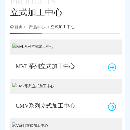
PRODUCTS
联系我们
立式加工中心
首页
立式加工中心
产品中心
MVL系列立式加工中心
CMV系列立式加工中心