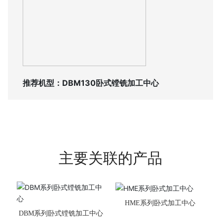
推荐机型：
DBM130卧式镗铣加工中心
主要关联的产品
HME系列卧式加工中心
DBM系列卧式镗铣加工中心