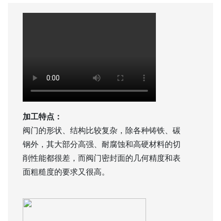
联系我们
加工特点：
阀门的形状、结构比较复杂，除各种铸铁、碳
钢外，其大部分高强、耐腐蚀和高硬材料的切
削性能都很差，而阀门密封面的几何精度和表
面粗糙度的要求又很高。