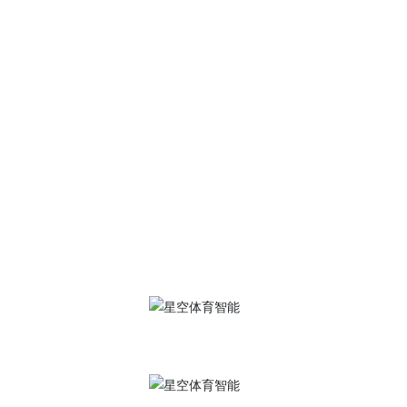
服务热线
400-684-7900
星空体育·(中国)官方网站
地 址：江苏省南通市崇川区港闸经济开发区永通路2号
传 真：0513-85603916、0513-85602596
邮 箱：
gszk@zjjingkeyi.com
手机官网
抖音号