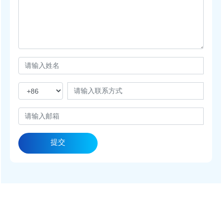
提交
服务热线