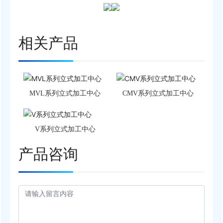
相关产品
MVL系列立式加工中心
CMV系列立式加工中心
V系列立式加工中心
产品咨询