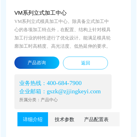
VM系列立式加工中心
VM系列立式模具加工中心。除具备立式加工中
心的各项加工特点外，在配置、结构上针对模具
加工行业的特性进行了优化设计。能满足模具轮
廓加工时高精度、高光洁度、低热延伸的要求。
产品咨询
返回
400-684-7900
业务热线：
gszk@zjjingkeyi.com
企业邮箱：
所属分类：产品中心
详细介绍
技术参数
产品配置表