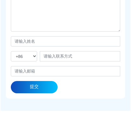
提交
服务热线