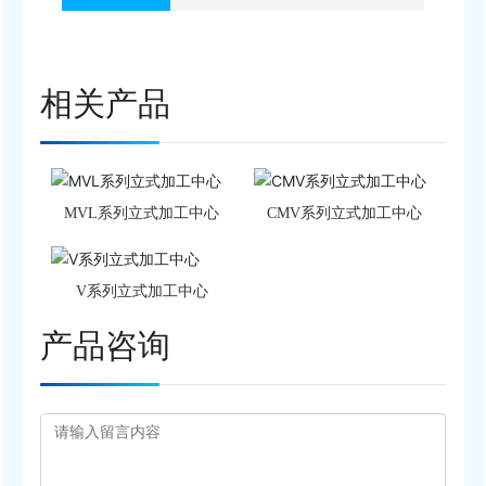
相关产品
MVL系列立式加工中心
CMV系列立式加工中心
V系列立式加工中心
产品咨询