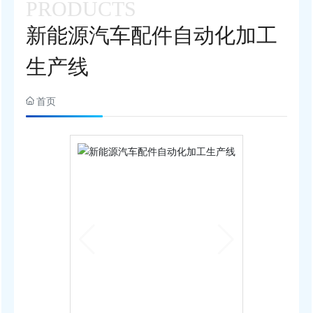
PRODUCTS
联系我们
新能源汽车配件自动化加工
生产线
首页