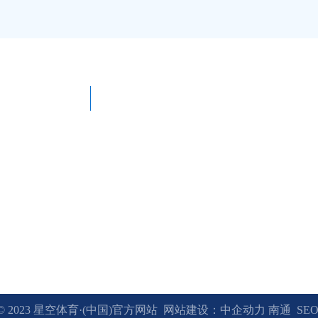
投资者关系
联系我们
服务热线
400-684-7900
信息披露
子公司联系方式
股价走势
服务热线
星空体育·(中国)官方网站
加入我们
地 址：江苏省南通市崇
咨询留言
发区永通路2号
传 真：0513-85603916、05
邮 箱：
gszk@zjjingkeyi.c
ght © 2023 星空体育·(中国)官方网站 网站建设：中企动力 南通
SE