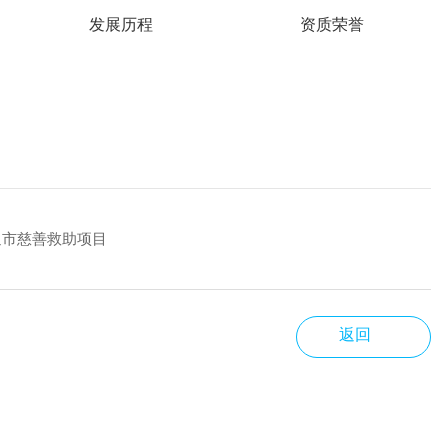
发展历程
资质荣誉
返回