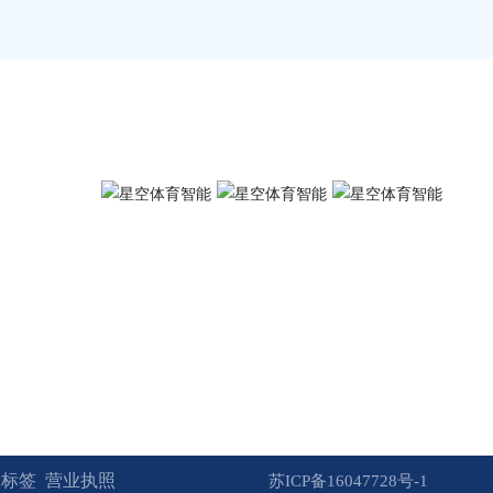
手机官网
抖音号
视频号
川区港闸经济开
13-85602596
om
O标签
营业执照
苏ICP备16047728号-1