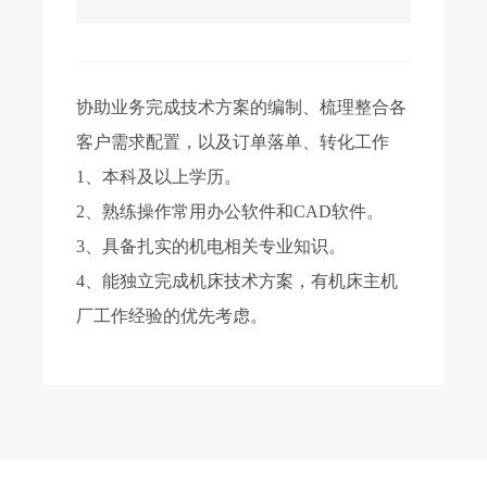
协助业务完成技术方案的编制、梳理整合各
客户需求配置，以及订单落单、转化工作
1、本科及以上学历。
2、熟练操作常用办公软件和CAD软件。
3、具备扎实的机电相关专业知识。
4、能独立完成机床技术方案，有机床主机
厂工作经验的优先考虑。